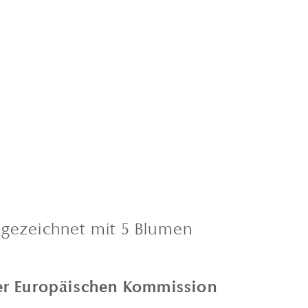
sgezeichnet mit 5 Blumen
der Europäischen Kommission