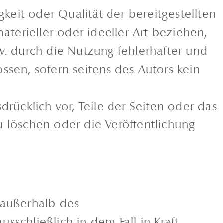
gkeit oder Qualität der bereitgestellten
terieller oder ideeller Art beziehen,
. durch die Nutzung fehlerhafter und
ssen, sofern seitens des Autors kein
drücklich vor, Teile der Seiten oder das
löschen oder die Veröffentlichung
 außerhalb des
sschließlich in dem Fall in Kraft