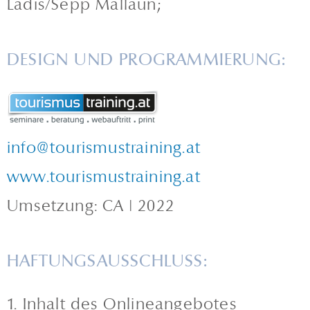
Ladis/Sepp Mallaun;
DESIGN UND PROGRAMMIERUNG:
info@tourismustraining.at
www.tourismustraining.at
Umsetzung: CA | 2022
HAFTUNGSAUSSCHLUSS:
1. Inhalt des Onlineangebotes