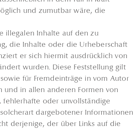
möglich und zumutbar wäre, die
e illegalen Inhalte auf den zu
g, die Inhalte oder die Urheberschaft
nziert er sich hiermit ausdrücklich von
ändert wurden. Diese Feststellung gilt
 sowie für Fremdeinträge in vom Autor
ten und in allen anderen Formen von
, fehlerhafte oder unvollständige
 solcherart dargebotener Informationen
ht derjenige, der über Links auf die